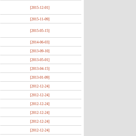
[
2015-12-01
]
[
2015-11-09
]
[
2015-05-15
]
[
2014-06-03
]
[
2013-09-10
]
[
2013-05-01
]
[
2013-04-15
]
[
2013-01-09
]
[
2012-12-24
]
[
2012-12-24
]
[
2012-12-24
]
[
2012-12-24
]
[
2012-12-24
]
[
2012-12-24
]