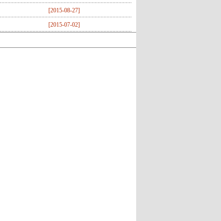
[
2015-08-27
]
[
2015-07-02
]