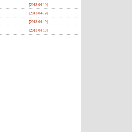
[
2013-04-19
]
[
2013-04-19
]
[
2013-04-19
]
[
2013-04-18
]